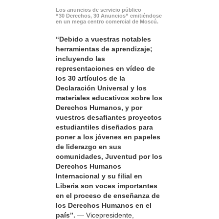
Los anuncios de servicio público
“30 Derechos, 30 Anuncios” emitiéndose
en un mega centro comercial de Moscú.
“Debido a vuestras notables
herramientas de aprendizaje;
incluyendo las
representaciones en vídeo de
los 30 artículos de la
Declaración Universal y los
materiales educativos sobre los
Derechos Humanos, y por
vuestros desafiantes proyectos
estudiantiles diseñados para
poner a los jóvenes en papeles
de liderazgo en sus
comunidades, Juventud por los
Derechos Humanos
Internacional y su filial en
Liberia son voces importantes
en el proceso de enseñanza de
los Derechos Humanos en el
país”.
— Vicepresidente,