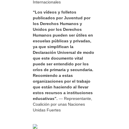
Internacionales
“Los vídeos y folletos
publicados por Juventud por
los Derechos Humanos y
Unidos por los Derechos
Humanos pueden ser útiles en
escuelas públicas y privadas,
ya que simplifican la
Declaración Universal de modo
que este documento vital
puede ser entendido por los
críos de primaria y secundaria.
Recomiendo a estas
organizaciones por el trabajo
que están haciendo al llevar
estos recursos a instituciones
educativas”.
— Representante,
Coalición por unas Naciones
Unidas Fuertes