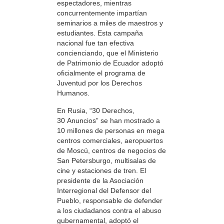
espectadores, mientras
concurrentemente impartían
seminarios a miles de maestros y
estudiantes. Esta campaña
nacional fue tan efectiva
concienciando, que el Ministerio
de Patrimonio de Ecuador adoptó
oficialmente el programa de
Juventud por los Derechos
Humanos.
En Rusia, “30 Derechos,
30 Anuncios” se han mostrado a
10 millones de personas en mega
centros comerciales, aeropuertos
de Moscú, centros de negocios de
San Petersburgo, multisalas de
cine y estaciones de tren. El
presidente de la Asociación
Interregional del Defensor del
Pueblo, responsable de defender
a los ciudadanos contra el abuso
gubernamental, adoptó el