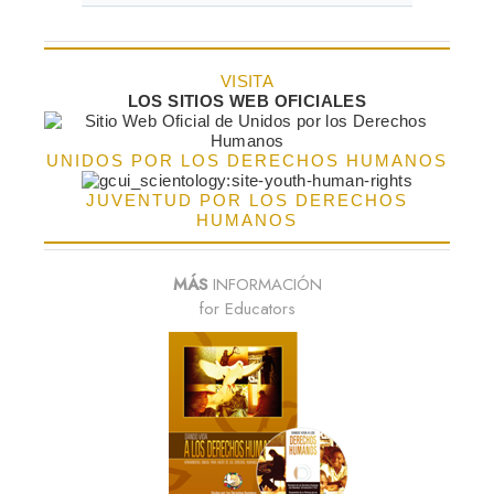
VISITA
LOS SITIOS WEB OFICIALES
UNIDOS POR LOS DERECHOS HUMANOS
JUVENTUD POR LOS DERECHOS
HUMANOS
MÁS
INFORMACIÓN
for Educators