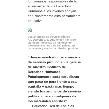
funcionarios responsables de la
enseñanza de los Derechos
Humanos a los jóvenes apoyan
entusiastamente esta herramienta
educativa:
Los anuncios de servicio público
“30 Derechos, 30 Anuncios” han sido
vistos por decenas de millones de
personas a lo largo de 100 países, en
cada lugar y medio de difusión posible.
“Hemos mostrado los anuncios
de servicio público en la galería
de nuestro Instituto de
Derechos Humanos.
Prácticamente cada estudiante
que pasa se para frente a esa
pantalla y gasta más tiempo
viendo los anuncios de servicio
público que en cualquiera de
los materiales escritos”.
— Educador, Red de Estudios