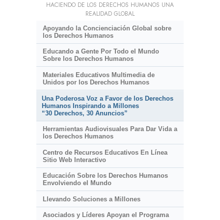
HACIENDO DE LOS DERECHOS HUMANOS UNA
REALIDAD GLOBAL
Apoyando la Concienciación Global sobre
los Derechos Humanos
Educando a Gente Por Todo el Mundo
Sobre los Derechos Humanos
Materiales Educativos Multimedia de
Unidos por los Derechos Humanos
Una Poderosa Voz a Favor de los Derechos
Humanos Inspirando a Millones
“30 Derechos, 30 Anuncios”
Herramientas Audiovisuales Para Dar Vida a
los Derechos Humanos
Centro de Recursos Educativos En Línea
Sitio Web Interactivo
Educación Sobre los Derechos Humanos
Envolviendo el Mundo
Llevando Soluciones a Millones
Asociados y Líderes Apoyan el Programa