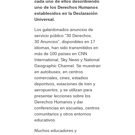
cada uno de ellos describiendo
uno de los Derechos Humanos
establecidos en la Declaración
Universal.
Los galardonados anuncios de
servicio público “30 Derechos,
30 Anuncios”, disponibles en 17
idiomas, han sido transmitidos en
más de 100 países en CNN
International, Sky News y National
Geographic Channel. Se muestran
en autobuses, en centros
comerciales, cines, estadios
deportivos, estaciones de tren y
aeropuertos, y se utilizan para
presentar lecciones sobre los
Derechos Humanos y dar
conferencias en escuelas, centros
comunitarios y otros entornos
educativos.
Muchos educadores y