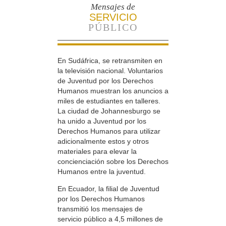
Mensajes de
SERVICIO
PÚBLICO
En Sudáfrica, se retransmiten en
la televisión nacional. Voluntarios
de Juventud por los Derechos
Humanos muestran los anuncios a
miles de estudiantes en talleres.
La ciudad de Johannesburgo se
ha unido a Juventud por los
Derechos Humanos para utilizar
adicionalmente estos y otros
materiales para elevar la
concienciación sobre los Derechos
Humanos entre la juventud.
En Ecuador, la filial de Juventud
por los Derechos Humanos
transmitió los mensajes de
servicio público a 4,5 millones de