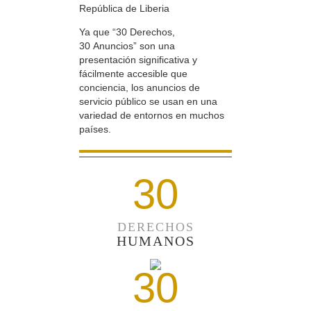
República de Liberia
Ya que “30 Derechos,
30 Anuncios” son una
presentación significativa y
fácilmente accesible que
conciencia, los anuncios de
servicio público se usan en una
variedad de entornos en muchos
países.
30
DERECHOS
HUMANOS
30