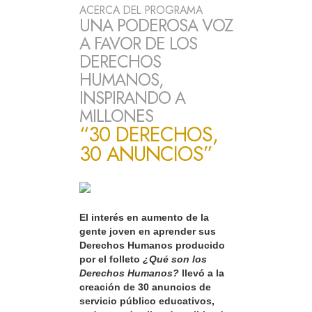
ACERCA DEL PROGRAMA
UNA PODEROSA VOZ
A FAVOR DE LOS
DERECHOS
HUMANOS,
INSPIRANDO A
MILLONES
“30 DERECHOS,
30 ANUNCIOS”
El interés en aumento de la
gente joven en aprender sus
Derechos Humanos producido
por el folleto
¿Qué son los
Derechos Humanos?
llevó a la
creación de 30 anuncios de
servicio público educativos,