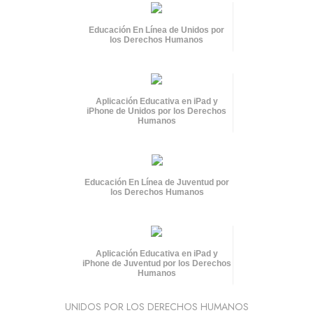
Educación En Línea de Unidos por
los Derechos Humanos
Aplicación Educativa en iPad y
iPhone de Unidos por los Derechos
Humanos
Educación En Línea de Juventud por
los Derechos Humanos
Aplicación Educativa en iPad y
iPhone de Juventud por los Derechos
Humanos
UNIDOS POR LOS DERECHOS HUMANOS