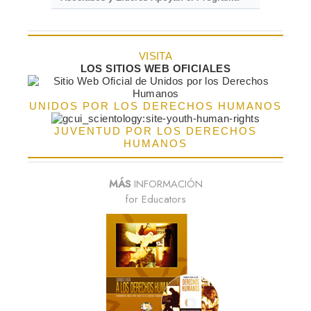
VISITA
LOS SITIOS WEB OFICIALES
UNIDOS POR LOS DERECHOS HUMANOS
JUVENTUD POR LOS DERECHOS
HUMANOS
MÁS
INFORMACIÓN
for Educators