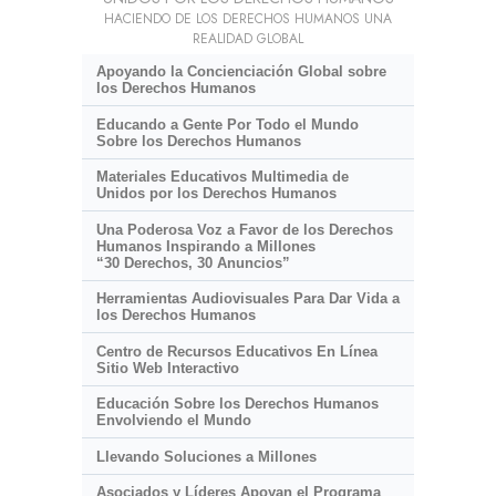
HACIENDO DE LOS DERECHOS HUMANOS UNA
REALIDAD GLOBAL
Apoyando la Concienciación Global sobre
los Derechos Humanos
Educando a Gente Por Todo el Mundo
Sobre los Derechos Humanos
Materiales Educativos Multimedia de
Unidos por los Derechos Humanos
Una Poderosa Voz a Favor de los Derechos
Humanos Inspirando a Millones
“30 Derechos, 30 Anuncios”
Herramientas Audiovisuales Para Dar Vida a
los Derechos Humanos
Centro de Recursos Educativos En Línea
Sitio Web Interactivo
Educación Sobre los Derechos Humanos
Envolviendo el Mundo
Llevando Soluciones a Millones
Asociados y Líderes Apoyan el Programa