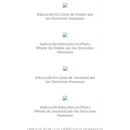
Educación En Línea de Unidos por
los Derechos Humanos
Aplicación Educativa en iPad y
iPhone de Unidos por los Derechos
Humanos
Educación En Línea de Juventud por
los Derechos Humanos
Aplicación Educativa en iPad y
iPhone de Juventud por los Derechos
Humanos
UNIDOS POR LOS DERECHOS HUMANOS