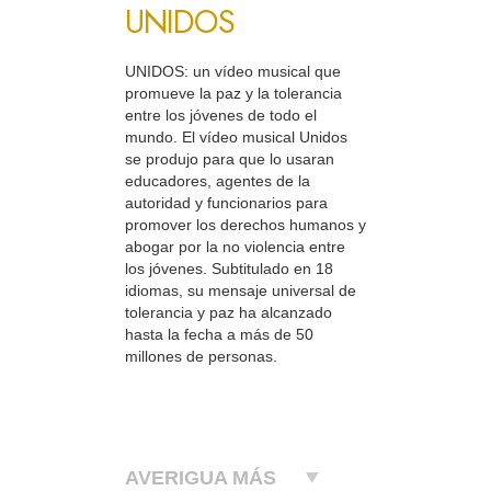
UNIDOS
UNIDOS: un vídeo musical que
promueve la paz y la tolerancia
entre los jóvenes de todo el
mundo. El vídeo musical Unidos
se produjo para que lo usaran
educadores, agentes de la
autoridad y funcionarios para
promover los derechos humanos y
abogar por la no violencia entre
los jóvenes. Subtitulado en 18
idiomas, su mensaje universal de
tolerancia y paz ha alcanzado
hasta la fecha a más de 50
millones de personas.
AVERIGUA MÁS