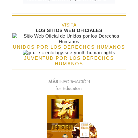
VISITA
LOS SITIOS WEB OFICIALES
UNIDOS POR LOS DERECHOS HUMANOS
JUVENTUD POR LOS DERECHOS
HUMANOS
MÁS
INFORMACIÓN
for Educators