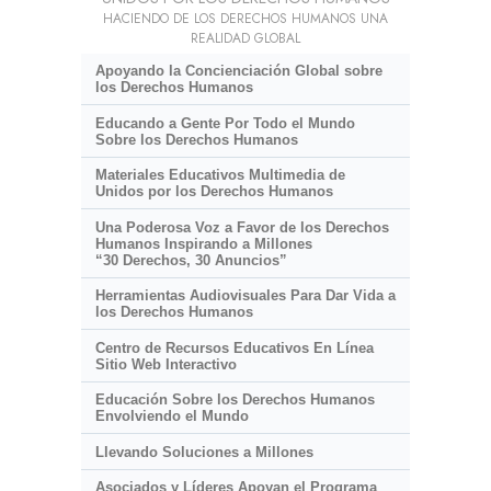
HACIENDO DE LOS DERECHOS HUMANOS UNA
REALIDAD GLOBAL
Apoyando la Concienciación Global sobre
los Derechos Humanos
Educando a Gente Por Todo el Mundo
Sobre los Derechos Humanos
Materiales Educativos Multimedia de
Unidos por los Derechos Humanos
Una Poderosa Voz a Favor de los Derechos
Humanos Inspirando a Millones
“30 Derechos, 30 Anuncios”
Herramientas Audiovisuales Para Dar Vida a
los Derechos Humanos
Centro de Recursos Educativos En Línea
Sitio Web Interactivo
Educación Sobre los Derechos Humanos
Envolviendo el Mundo
Llevando Soluciones a Millones
Asociados y Líderes Apoyan el Programa