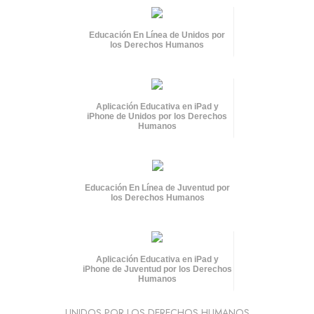
Educación En Línea de Unidos por
los Derechos Humanos
Aplicación Educativa en iPad y
iPhone de Unidos por los Derechos
Humanos
Educación En Línea de Juventud por
los Derechos Humanos
Aplicación Educativa en iPad y
iPhone de Juventud por los Derechos
Humanos
UNIDOS POR LOS DERECHOS HUMANOS