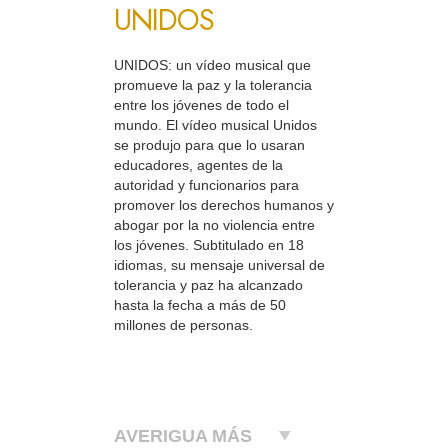
UNIDOS
UNIDOS: un vídeo musical que
promueve la paz y la tolerancia
entre los jóvenes de todo el
mundo. El vídeo musical Unidos
se produjo para que lo usaran
educadores, agentes de la
autoridad y funcionarios para
promover los derechos humanos y
abogar por la no violencia entre
los jóvenes. Subtitulado en 18
idiomas, su mensaje universal de
tolerancia y paz ha alcanzado
hasta la fecha a más de 50
millones de personas.
AVERIGUA MÁS