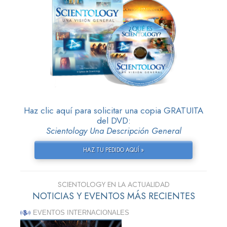
Haz clic aquí para solicitar una copia GRATUITA
del DVD:
Scientology Una Descripción General
HAZ TU PEDIDO AQUÍ »
SCIENTOLOGY EN LA ACTUALIDAD
NOTICIAS Y EVENTOS MÁS RECIENTES
EVENTOS INTERNACIONALES