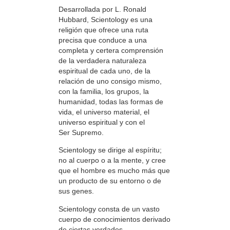
Desarrollada por L. Ronald
Hubbard, Scientology es una
religión que ofrece una ruta
precisa que conduce a una
completa y certera comprensión
de la verdadera naturaleza
espiritual de cada uno, de la
relación de uno consigo mismo,
con la familia, los grupos, la
humanidad, todas las formas de
vida, el universo material, el
universo espiritual y con el
Ser Supremo.
Scientology se dirige al espíritu;
no al cuerpo o a la mente, y cree
que el hombre es mucho más que
un producto de su entorno o de
sus genes.
Scientology consta de un vasto
cuerpo de conocimientos derivado
de ciertas verdades