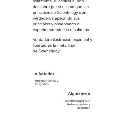
solamente. Al contrario, uno
descubre por si mismo que los
principios de Scientology
son
verdaderos aplicando sus
principios y observando o
experimentando los resultados.
Verdadera ilustración espiritual y
libertad es la meta final
de Scientology.
« Anterior
Antecedentes y
Orígenes
Siguiente »
Scientology: sus
Antecedentes y
Orígenes