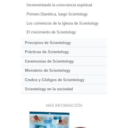
Incrementando la consciencia espiritual
Primero Dianética, luego Scientology
Los comienzos de la Iglesia de Scientology
El crecimiento de Scientology
Principios de Scientology
Prácticas de Scientology
Ceremonias de Scientology
Ministerio de Scientology
Credos y Códigos de Scientology
Scientology en la sociedad
MÁS INFORMACIÓN