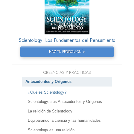
Scientology: Los Fundamentos del Pensamiento
HAZ TU PEDIDO AQUÍ »
CREENCIAS Y PRÁCTICAS
Antecedentes y Orígenes
¿Qué es Scientology?
Scientology: sus Antecedentes y Orígenes
La religión de Scientology
Equiparando la ciencia y las humanidades
Scientology es una religión