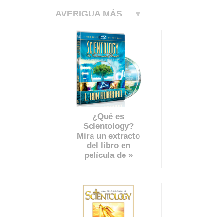
AVERIGUA MÁS
¿Qué es
Scientology?
Mira un extracto
del libro en
película de »