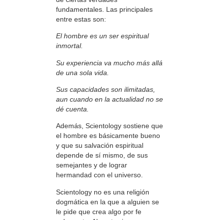
fundamentales. Las principales
entre estas son:
El hombre es un ser espiritual
inmortal.
Su experiencia va mucho más allá
de una sola vida.
Sus capacidades son ilimitadas,
aun cuando en la actualidad no se
dé cuenta.
Además, Scientology sostiene que
el hombre es básicamente bueno
y que su salvación espiritual
depende de sí mismo, de sus
semejantes y de lograr
hermandad con el universo.
Scientology no es una religión
dogmática en la que a alguien se
le pide que crea algo por fe