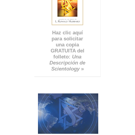
Haz clic aquí
para solicitar
una copia
GRATUITA del
folleto:
Una
Descripción de
Scientology
»