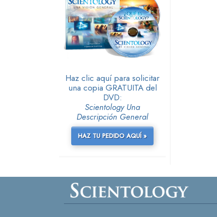
Haz clic aquí para solicitar
una copia GRATUITA del
DVD:
Scientology Una
Descripción General
HAZ TU PEDIDO AQUÍ »