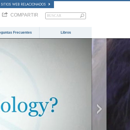
SITIOS WEB RELACIONADOS
COMPARTIR
eguntas Frecuentes
Libros