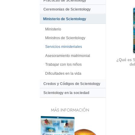
Prácticas de Scientology
Ceremonias de Scientology
Ministerio de Scientology
Ministerio
Ministros de Scientology
Servicios ministeriales
Asesoramiento matrimonial
¿Qué es S
del
Trabajar con los niños
Dificultades en la vida
Credos y Códigos de Scientology
Scientology en la sociedad
MÁS INFORMACIÓN