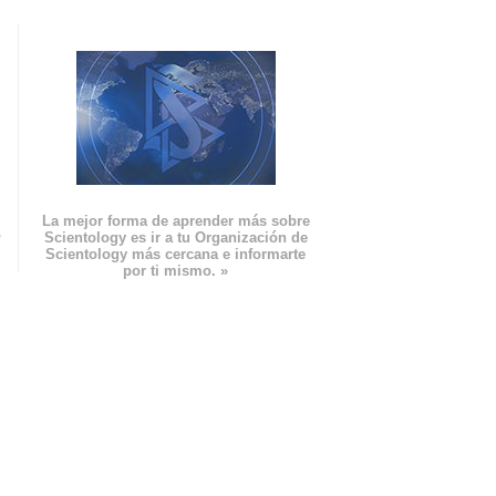
La mejor forma de aprender más sobre
n
Scientology es ir a tu Organización de
Scientology más cercana e informarte
por ti mismo. »