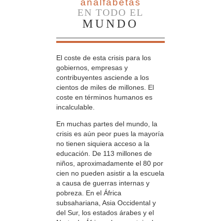
analfabetas
EN TODO EL
MUNDO
El coste de esta crisis para los
gobiernos, empresas y
contribuyentes asciende a los
cientos de miles de millones. El
coste en términos humanos es
incalculable.
En muchas partes del mundo, la
crisis es aún peor pues la mayoría
no tienen siquiera acceso a la
educación. De 113 millones de
niños, aproximadamente el 80 por
cien no pueden asistir a la escuela
a causa de guerras internas y
pobreza. En el África
subsahariana, Asia Occidental y
del Sur, los estados árabes y el