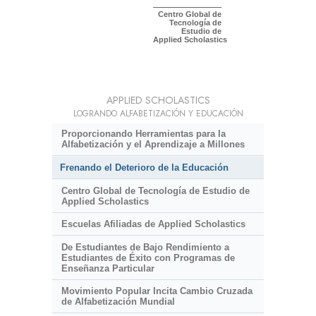
Centro Global de
Tecnología de
Estudio de
Applied Scholastics
APPLIED SCHOLASTICS
LOGRANDO ALFABETIZACIÓN Y EDUCACIÓN
Proporcionando Herramientas para la
Alfabetización y el Aprendizaje a Millones
Frenando el Deterioro de la Educación
Centro Global de Tecnología de Estudio de
Applied Scholastics
Escuelas Afiliadas de Applied Scholastics
De Estudiantes de Bajo Rendimiento a
Estudiantes de Éxito con Programas de
Enseñanza Particular
Movimiento Popular Incita Cambio Cruzada
de Alfabetización Mundial