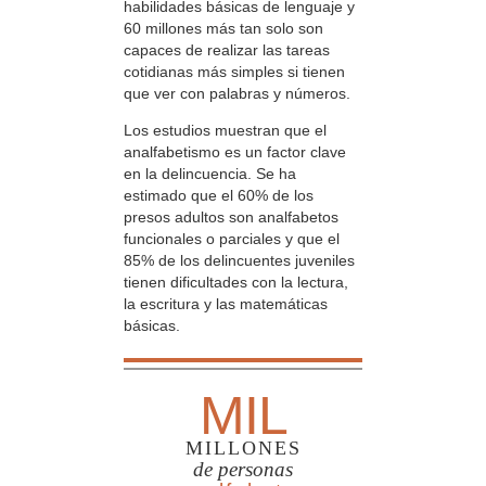
habilidades básicas de lenguaje y
60 millones más tan solo son
capaces de realizar las tareas
cotidianas más simples si tienen
que ver con palabras y números.
Los estudios muestran que el
analfabetismo es un factor clave
en la delincuencia. Se ha
estimado que el 60% de los
presos adultos son analfabetos
funcionales o parciales y que el
85% de los delincuentes juveniles
tienen dificultades con la lectura,
la escritura y las matemáticas
básicas.
MIL
MILLONES
de personas