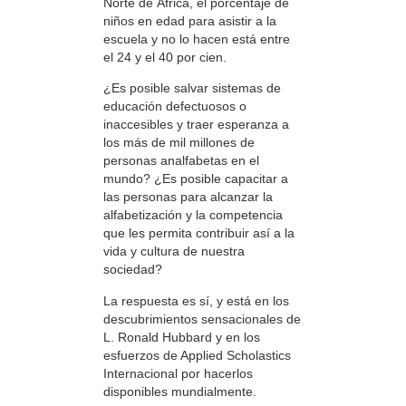
Norte de África, el porcentaje de
niños en edad para asistir a la
escuela y no lo hacen está entre
el 24 y el 40 por cien.
¿Es posible salvar sistemas de
educación defectuosos o
inaccesibles y traer esperanza a
los más de mil millones de
personas analfabetas en el
mundo? ¿Es posible capacitar a
las personas para alcanzar la
alfabetización y la competencia
que les permita contribuir así a la
vida y cultura de nuestra
sociedad?
La respuesta es sí, y está en los
descubrimientos sensacionales de
L. Ronald Hubbard y en los
esfuerzos de Applied Scholastics
Internacional por hacerlos
disponibles mundialmente.