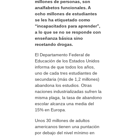
millones de personas, son
analfabetos funcionales. A
ocho millones de estudiantes
se les ha etiquetado como
“incapacitados para aprender”,
a lo que se no se responde con
enseñanza básica sino
recetando drogas.
El Departamento Federal de
Educación de los Estados Unidos
informa de que todos los años,
uno de cada tres estudiantes de
secundaria (más de 1,2 millones)
abandona los estudios. Otras
naciones industrializadas sufren la
misma plaga, la tasa de abandono
escolar alcanza una media del
15% en Europa.
Unos 30 millones de adultos
americanos tienen una puntación
por debajo del nivel mínimo en