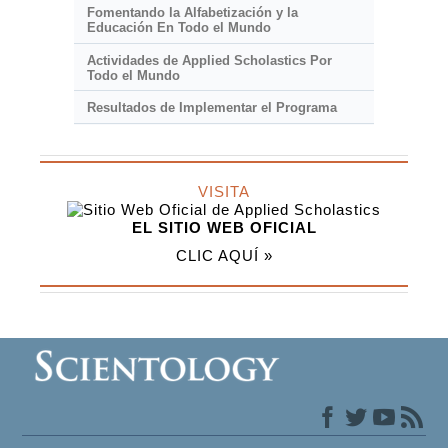
Fomentando la Alfabetización y la
Educación En Todo el Mundo
Actividades de Applied Scholastics Por
Todo el Mundo
Resultados de Implementar el Programa
VISITA
EL SITIO WEB OFICIAL
CLIC AQUÍ »