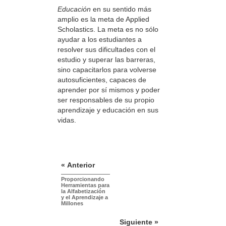
Educación
en su sentido más
amplio es la meta de Applied
Scholastics. La meta es no sólo
ayudar a los estudiantes a
resolver sus dificultades con el
estudio y superar las barreras,
sino capacitarlos para volverse
autosuficientes, capaces de
aprender por sí mismos y poder
ser responsables de su propio
aprendizaje y educación en sus
vidas.
« Anterior
Proporcionando
Herramientas para
la Alfabetización
y el Aprendizaje a
Millones
Siguiente »