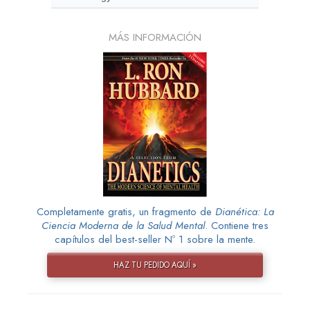
MÁS INFORMACIÓN
Completamente gratis, un fragmento de
Dianética: La
Ciencia Moderna de la Salud Mental
. Contiene tres
capítulos del best-seller Nº 1 sobre la mente.
HAZ TU PEDIDO AQUÍ »