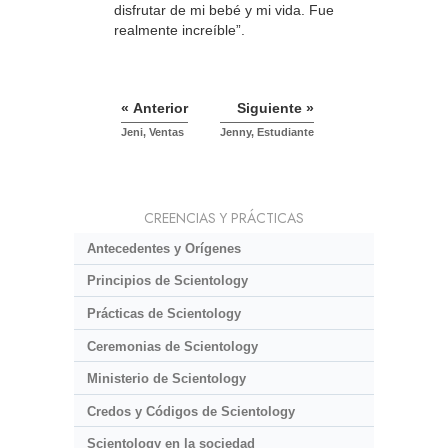
disfrutar de mi bebé y mi vida. Fue
realmente increíble”.
« Anterior
Siguiente »
Jeni, Ventas
Jenny, Estudiante
CREENCIAS Y PRÁCTICAS
Antecedentes y Orígenes
Principios de Scientology
Prácticas de Scientology
Ceremonias de Scientology
Ministerio de Scientology
Credos y Códigos de Scientology
Scientology en la sociedad