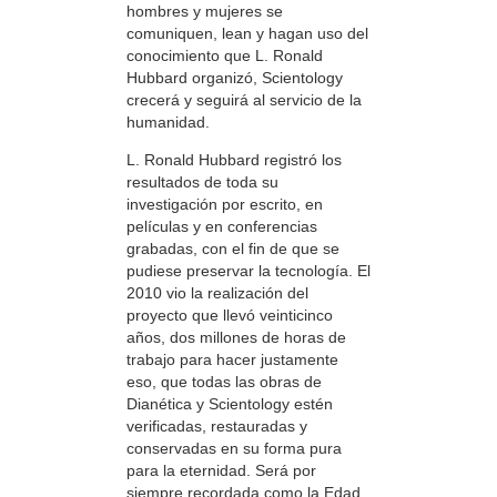
hombres y mujeres se
comuniquen, lean y hagan uso del
conocimiento que L. Ronald
Hubbard organizó, Scientology
crecerá y seguirá al servicio de la
humanidad.
L. Ronald Hubbard registró los
resultados de toda su
investigación por escrito, en
películas y en conferencias
grabadas, con el fin de que se
pudiese preservar la tecnología. El
2010 vio la realización del
proyecto que llevó veinticinco
años, dos millones de horas de
trabajo para hacer justamente
eso, que todas las obras de
Dianética y Scientology estén
verificadas, restauradas y
conservadas en su forma pura
para la eternidad. Será por
siempre recordada como la Edad