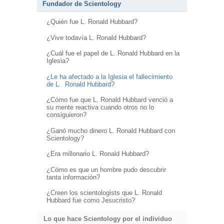
Fundador de Scientology
¿Quién fue L. Ronald Hubbard?
¿Vive todavía L. Ronald Hubbard?
¿Cuál fue el papel de L. Ronald Hubbard en la
Iglesia?
¿Le ha afectado a la Iglesia el fallecimiento
de L. Ronald Hubbard?
¿Cómo fue que L. Ronald Hubbard venció a
su mente reactiva cuando otros no lo
consiguieron?
¿Ganó mucho dinero L. Ronald Hubbard con
Scientology?
¿Era millonario L. Ronald Hubbard?
¿Cómo es que un hombre pudo descubrir
tanta información?
¿Creen los scientologists que L. Ronald
Hubbard fue como Jesucristo?
Lo que hace Scientology por el individuo