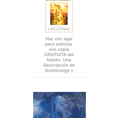
Haz clic aquí
para solicitar
una copia
GRATUITA del
folleto:
Una
Descripción de
Scientology
»