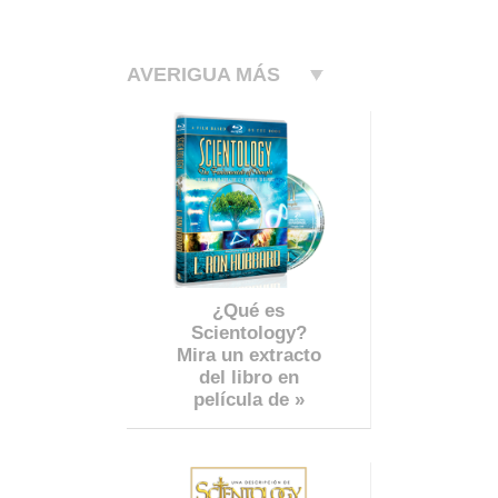
AVERIGUA MÁS
¿Qué es
Scientology?
Mira un extracto
del libro en
película de »