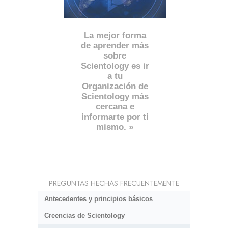
La mejor forma
de aprender más
sobre
Scientology es ir
a tu
Organización de
Scientology más
cercana e
informarte por ti
mismo. »
PREGUNTAS HECHAS FRECUENTEMENTE
Antecedentes y principios básicos
Creencias de Scientology