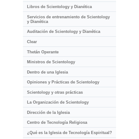
Libros de Scientology y Dianética
Servicios de entrenamiento de Scientology
y Dianética
Auditación de Scientology y Dianética
Clear
Thetán Operante
Ministros de Scientology
Dentro de una Iglesia
Opiniones y Prácticas de Scientology
Scientology y otras prácticas
La Organización de Scientology
Dirección de la Iglesia
Centro de Tecnología Religiosa
¿Qué es la Iglesia de Tecnología Espiritual?