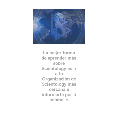
La mejor forma
de aprender más
sobre
Scientology es ir
a tu
Organización de
Scientology más
cercana e
informarte por ti
mismo. »