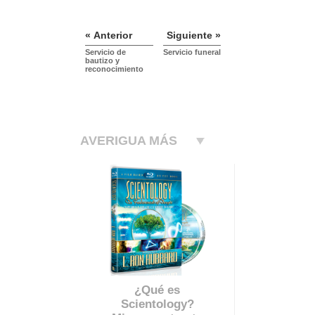
« Anterior
Siguiente »
Servicio de
Servicio funeral
bautizo y
reconocimiento
AVERIGUA MÁS
¿Qué es
Scientology?