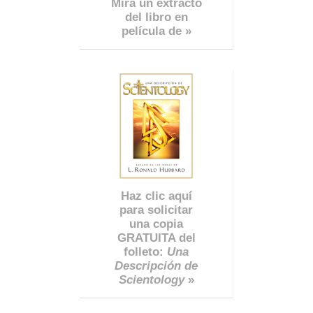
Mira un extracto
del libro en
película de »
Haz clic aquí
para solicitar
una copia
GRATUITA del
folleto:
Una
Descripción de
Scientology
»