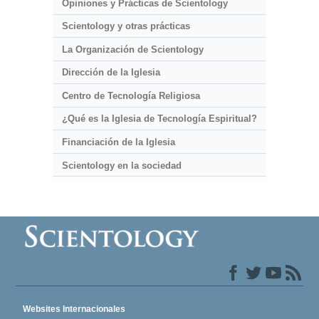
Opiniones y Prácticas de Scientology
Scientology y otras prácticas
La Organización de Scientology
Dirección de la Iglesia
Centro de Tecnología Religiosa
¿Qué es la Iglesia de Tecnología Espiritual?
Financiación de la Iglesia
Scientology en la sociedad
Websites Internacionales