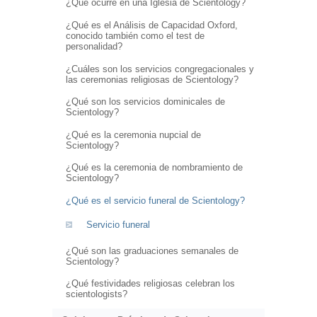
¿Qué ocurre en una Iglesia de Scientology?
¿Qué es el Análisis de Capacidad Oxford,
conocido también como el test de
personalidad?
¿Cuáles son los servicios congregacionales y
las ceremonias religiosas de Scientology?
¿Qué son los servicios dominicales de
Scientology?
¿Qué es la ceremonia nupcial de
Scientology?
¿Qué es la ceremonia de nombramiento de
Scientology?
¿Qué es el servicio funeral de Scientology?
Servicio funeral
¿Qué son las graduaciones semanales de
Scientology?
¿Qué festividades religiosas celebran los
scientologists?