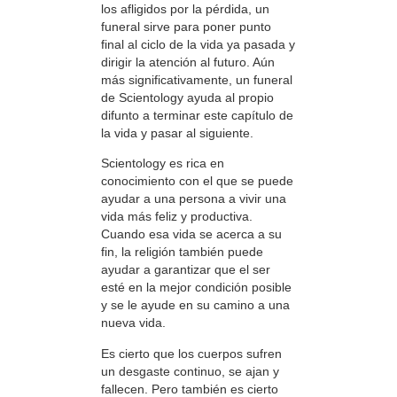
los afligidos por la pérdida, un
funeral sirve para poner punto
final al ciclo de la vida ya pasada y
dirigir la atención al futuro. Aún
más significativamente, un funeral
de Scientology ayuda al propio
difunto a terminar este capítulo de
la vida y pasar al siguiente.
Scientology es rica en
conocimiento con el que se puede
ayudar a una persona a vivir una
vida más feliz y productiva.
Cuando esa vida se acerca a su
fin, la religión también puede
ayudar a garantizar que el ser
esté en la mejor condición posible
y se le ayude en su camino a una
nueva vida.
Es cierto que los cuerpos sufren
un desgaste continuo, se ajan y
fallecen. Pero también es cierto