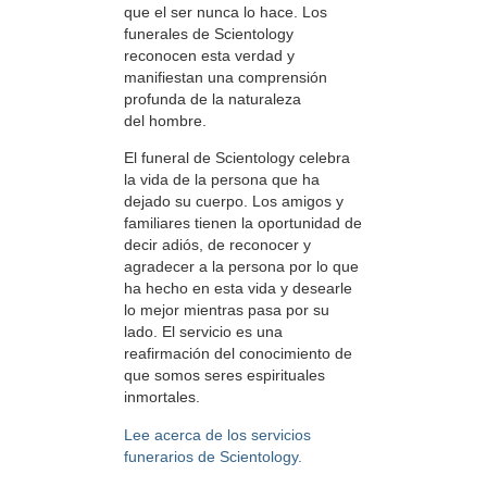
que el ser nunca lo hace. Los
funerales de Scientology
reconocen esta verdad y
manifiestan una comprensión
profunda de la naturaleza
del hombre.
El funeral de Scientology celebra
la vida de la persona que ha
dejado su cuerpo. Los amigos y
familiares tienen la oportunidad de
decir adiós, de reconocer y
agradecer a la persona por lo que
ha hecho en esta vida y desearle
lo mejor mientras pasa por su
lado. El servicio es una
reafirmación del conocimiento de
que somos seres espirituales
inmortales.
Lee acerca de los servicios
funerarios de Scientology.