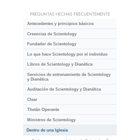
PREGUNTAS HECHAS FRECUENTEMENTE
Antecedentes y principios básicos
Creencias de Scientology
Fundador de Scientology
Lo que hace Scientology por el individuo
Libros de Scientology y Dianética
Servicios de entrenamiento de Scientology
y Dianética
Auditación de Scientology y Dianética
Clear
Thetán Operante
Ministros de Scientology
Dentro de una Iglesia