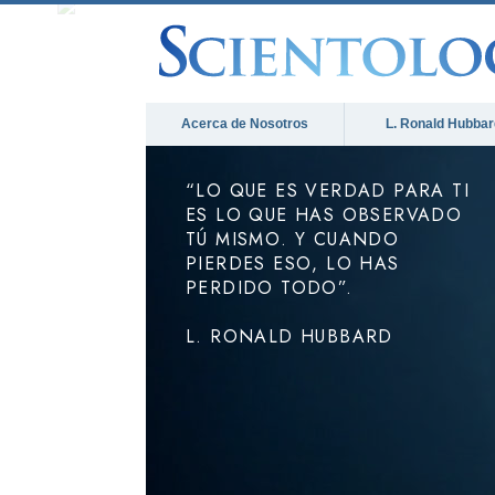
Acerca de Nosotros
L. Ronald Hubbar
“LO QUE ES VERDAD PARA TI
ES LO QUE HAS OBSERVADO
TÚ MISMO. Y CUANDO
PIERDES ESO, LO HAS
PERDIDO TODO”.
L. RONALD HUBBARD