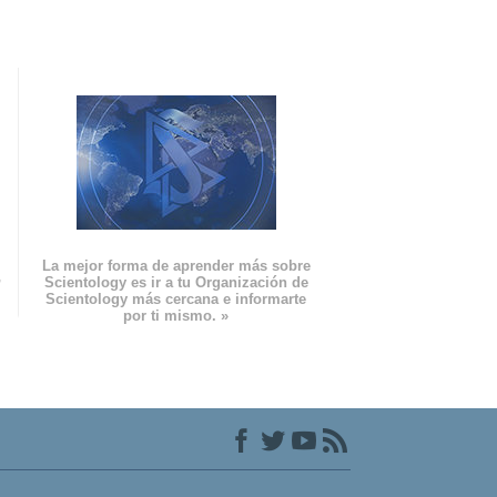
La mejor forma de aprender más sobre
n
Scientology es ir a tu Organización de
Scientology más cercana e informarte
por ti mismo. »