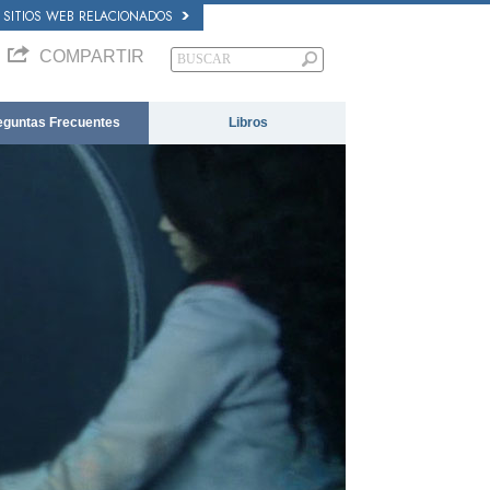
SITIOS WEB RELACIONADOS
COMPARTIR
eguntas Frecuentes
Libros